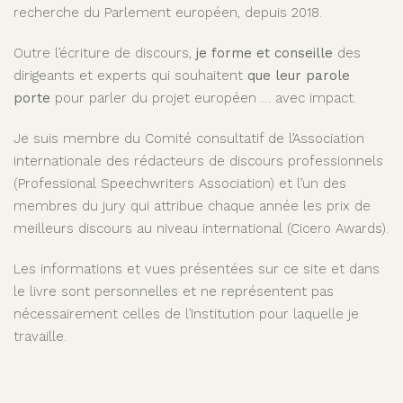
recherche du Parlement européen, depuis 2018.
Outre l’écriture de discours,
je forme et conseille
des
dirigeants et experts qui souhaitent
que leur parole
porte
pour parler du projet européen … avec impact.
Je suis membre du Comité consultatif de l’Association
internationale des rédacteurs de discours professionnels
(Professional Speechwriters Association) et l’un des
membres du jury qui attribue chaque année les prix de
meilleurs discours au niveau international (Cicero Awards).
Les informations et vues présentées sur ce site et dans
le livre sont personnelles et ne représentent pas
nécessairement celles de l’Institution pour laquelle je
travaille.