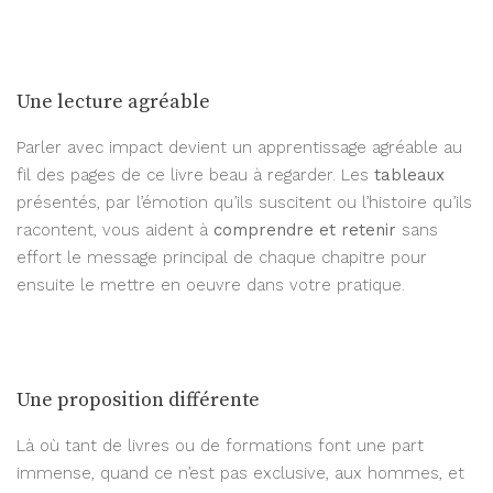
Une lecture agréable
Parler avec impact devient un apprentissage agréable au
fil des pages de ce livre beau à regarder. Les
tableaux
présentés, par l’émotion qu’ils suscitent ou l’histoire qu’ils
racontent, vous aident à
comprendre et retenir
sans
effort le message principal de chaque chapitre pour
ensuite le mettre en oeuvre dans votre pratique.
Une proposition différente
Là où tant de livres ou de formations font une part
immense, quand ce n’est pas exclusive, aux hommes, et