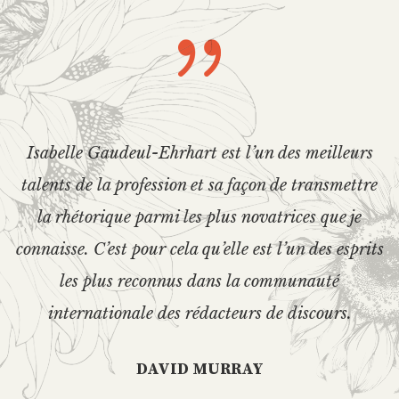
Isabelle Gaudeul-Ehrhart est l’un des meilleurs
talents de la profession et sa façon de transmettre
la rhétorique parmi les plus novatrices que je
connaisse. C’est pour cela qu’elle est l’un des esprits
les plus reconnus dans la communauté
internationale des rédacteurs de discours.
DAVID MURRAY