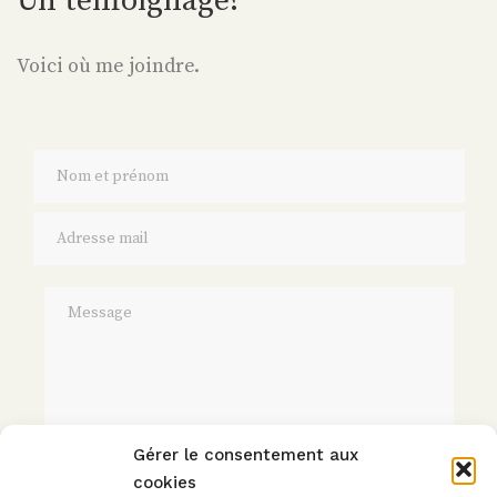
Un témoignage?
Voici où me joindre.
Gérer le consentement aux
cookies