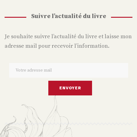
Suivre l’actualité du livre
Je souhaite suivre l’actualité du livre et laisse mon
adresse mail pour recevoir l’information.