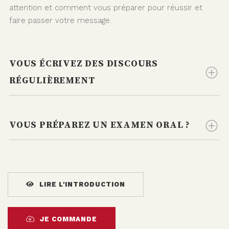
attention et comment vous préparer pour réussir et
faire passer votre message.
VOUS ÉCRIVEZ DES DISCOURS
RÉGULIÈREMENT
VOUS PRÉPAREZ UN EXAMEN ORAL ?
LIRE L'INTRODUCTION
JE COMMANDE