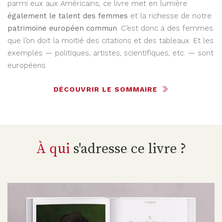
parmi eux aux Américains, ce livre met en lumière
également le talent des femmes
et la richesse de notre
patrimoine européen commun
. C’est donc à des femmes
que l’on doit la moitié des citations et des tableaux. Et les
exemples — politiques, artistes, scientifiques, etc. — sont
européens.
DÉCOUVRIR LE SOMMAIRE
À qui
s'adresse ce livre ?