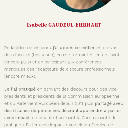
Isabelle GAUDEUL-EHRHART
Rédactrice de discours,
j’ai appris ce métier
en écrivant
des discours (beaucoup), en me formant et en en lisant
(encore plus) et en participant aux conférences
mondiales des rédacteurs de discours professionnels
(encore mieux).
Je l’ai pratiqué
en écrivant des discours pour des vice-
présidents et présidents de la Commission européenne
et du Parlement européen depuis 2011, puis
partagé avec
des dizaines de personnes
désirant apprendre à parler
avec impact
, en créant et animant la Communauté de
pratique « Parler avec impact » au sein du Service de