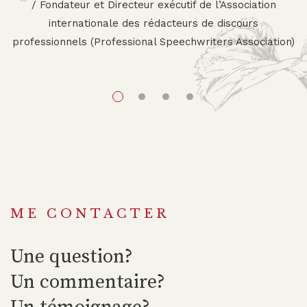
/ Fondateur et Directeur exécutif de l’Association
internationale des rédacteurs de discours
professionnels (Professional Speechwriters Association)
ME CONTACTER
Une question?
Un commentaire?