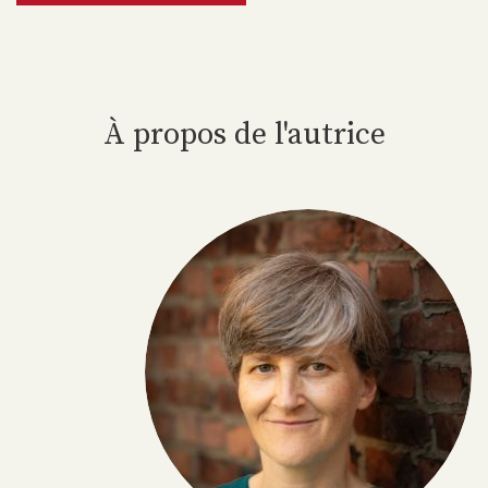
À propos de l'autrice