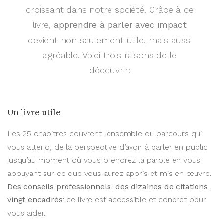
croissant dans notre société. Grâce à ce
livre,
apprendre à parler avec impact
devient non seulement utile, mais aussi
agréable. Voici trois raisons de le
découvrir:
Un livre utile
Les 25 chapitres couvrent l’ensemble du parcours qui
vous attend, de la perspective d’avoir à parler en public
jusqu’au moment où vous prendrez la parole en vous
appuyant sur ce que vous aurez appris et mis en œuvre.
Des conseils professionnels
,
des dizaines de citations
,
vingt encadrés
: ce livre est accessible et concret pour
vous aider.